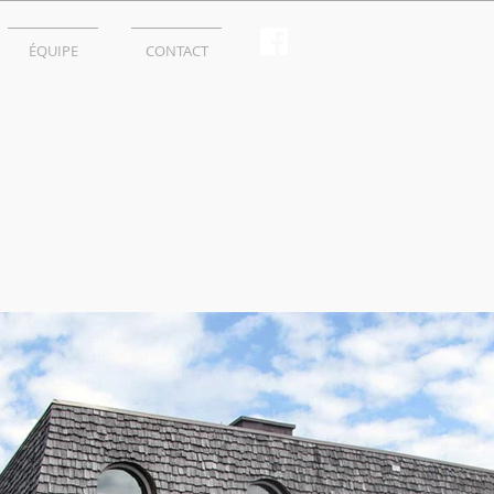
ÉQUIPE
CONTACT