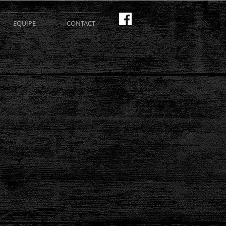
ÉQUIPE
CONTACT