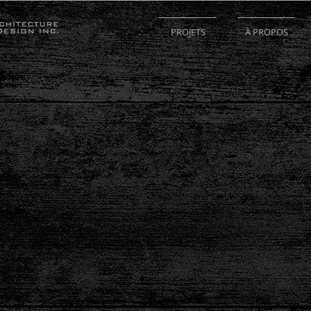
PROJETS
À PROPOS